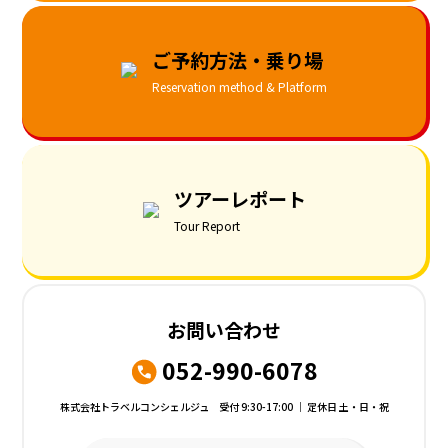
ご予約方法・乗り場
Reservation method & Platform
ツアーレポート
Tour Report
お問い合わせ
052-990-6078
株式会社トラベルコンシェルジュ 受付 9:30-17:00 ｜ 定休日 土・日・祝