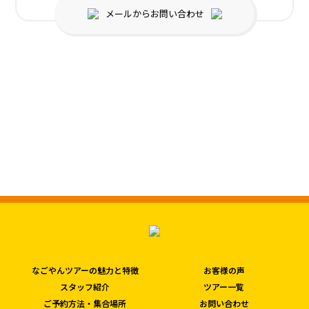
メールからお問い合わせ
なごやんツアーの魅力と特徴
お客様の声
スタッフ紹介
ツアー一覧
ご予約方法・集合場所
お問い合わせ