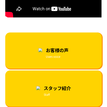
お客様の声
Users voice
スタッフ紹介
Staff