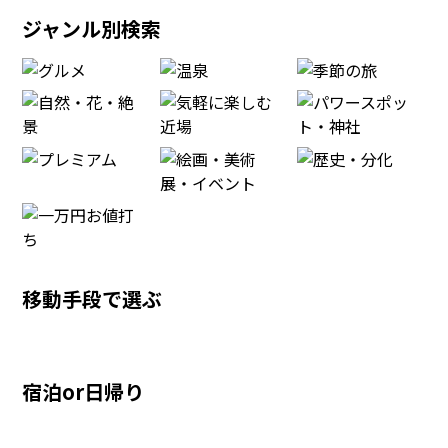
ジャンル別検索
移動手段で選ぶ
宿泊or日帰り