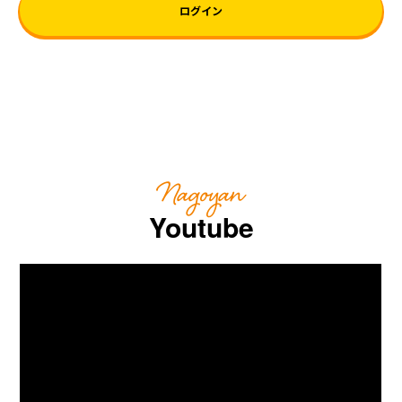
ログイン
Nagoyan
Youtube