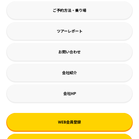
ご予約方法・乗り場
ツアーレポート
お問い合わせ
会社紹介
会社HP
WEB会員登録