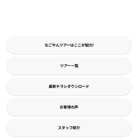
なごやんツアーはここが魅力!
ツアー一覧
最新チラシダウンロード
お客様の声
スタッフ紹介