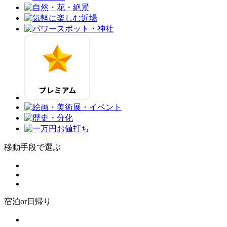
移動手段で選ぶ
宿泊or日帰り