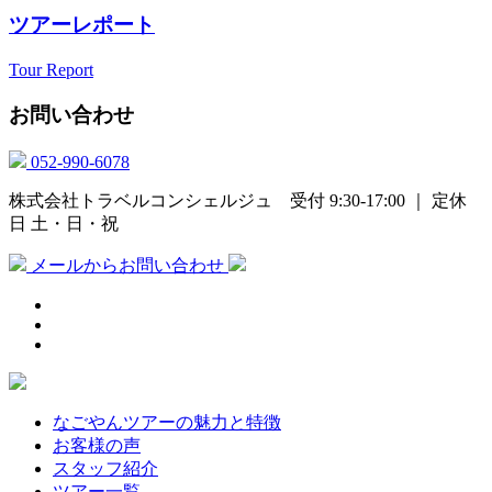
ツアーレポート
Tour Report
お問い合わせ
052-990-6078
株式会社トラベルコンシェルジュ 受付 9:30-17:00 ｜ 定休
日 土・日・祝
メールからお問い合わせ
なごやんツアーの魅力と特徴
お客様の声
スタッフ紹介
ツアー一覧